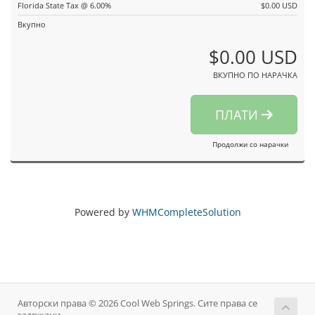
Florida State Tax @ 6.00%
$0.00 USD
Вкупно
$0.00 USD
ВКУПНО ПО НАРАЧКА
ПЛАТИ
Продолжи со нарачки
Powered by
WHMCompleteSolution
Авторски права © 2026 Cool Web Springs. Сите права се