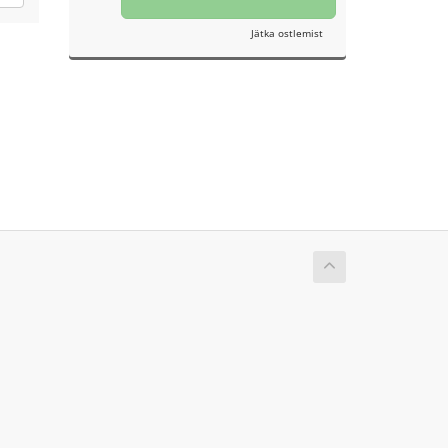
Jätka ostlemist