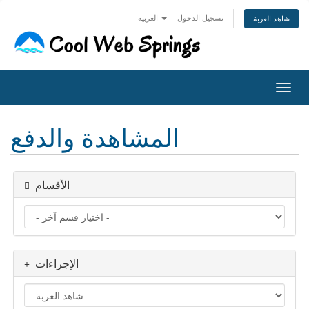
تسجيل الدخول
العربية
شاهد العربة
التنقل
المشاهدة والدفع
الأقسام
الإجراءات