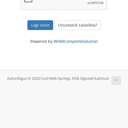
Unustasid salasõna?
Powered by
WHMCompleteSolution
Autoriõigus © 2026 Cool Web Springs. Kõik õigused kaitstud.