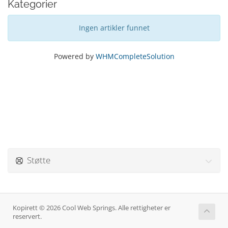
Kategorier
Ingen artikler funnet
Powered by
WHMCompleteSolution
Støtte
Kopirett © 2026 Cool Web Springs. Alle rettigheter er
reservert.